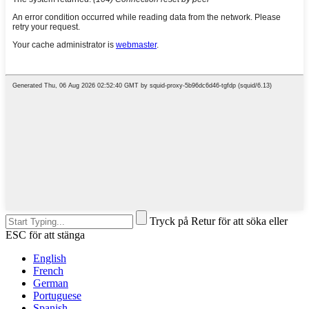
Tryck på Retur för att söka eller
ESC för att stänga
English
French
German
Portuguese
Spanish