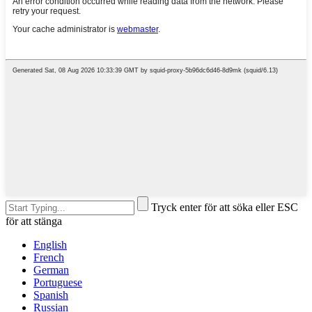
Tryck enter för att söka eller ESC
för att stänga
English
French
German
Portuguese
Spanish
Russian