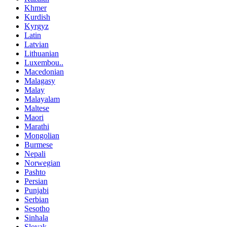
Khmer
Kurdish
Kyrgyz
Latin
Latvian
Lithuanian
Luxembou..
Macedonian
Malagasy
Malay
Malayalam
Maltese
Maori
Marathi
Mongolian
Burmese
Nepali
Norwegian
Pashto
Persian
Punjabi
Serbian
Sesotho
Sinhala
Slovak