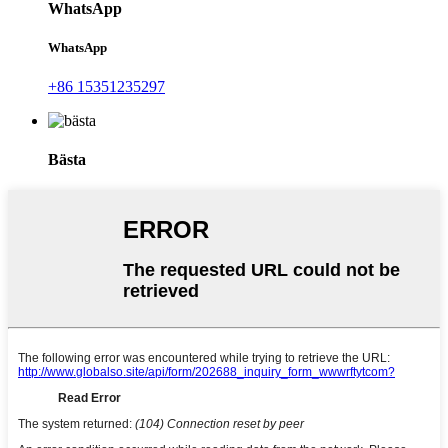
WhatsApp
WhatsApp
+86 15351235297
Bästa