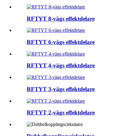
RFTYT 8-vägs effektdelare
RFTYT 6-vägs effektdelare
RFTYT 4-vägs effektdelare
RFTYT 3-vägs effektdelare
RFTYT 2-vägs effektdelare