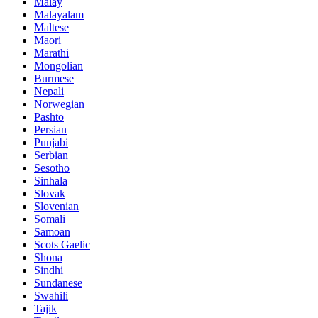
Malay
Malayalam
Maltese
Maori
Marathi
Mongolian
Burmese
Nepali
Norwegian
Pashto
Persian
Punjabi
Serbian
Sesotho
Sinhala
Slovak
Slovenian
Somali
Samoan
Scots Gaelic
Shona
Sindhi
Sundanese
Swahili
Tajik