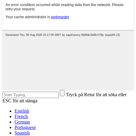
Tryck på Retur för att söka eller
ESC för att stänga
English
French
German
Portuguese
Spanish